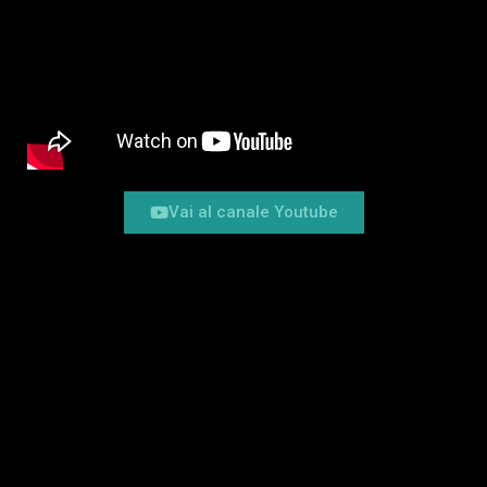
Vai al canale Youtube