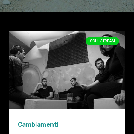
SOUL.STREAM
Cambiamenti