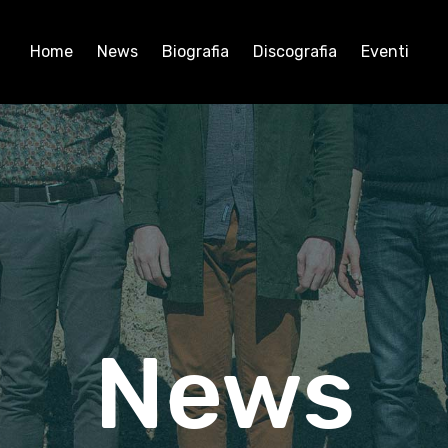
Home
News
Biografia
Discografia
Eventi
News