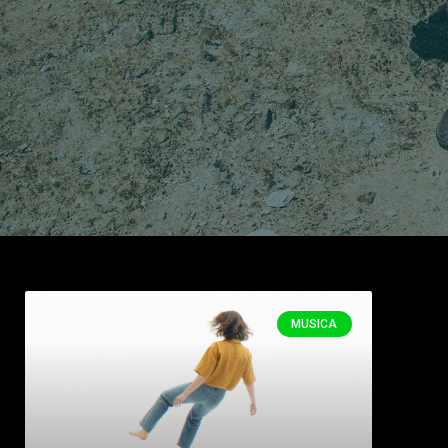
MUSICA