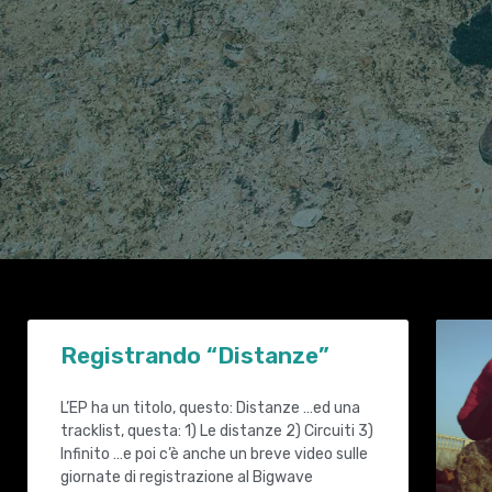
Registrando “Distanze”
L’EP ha un titolo, questo: Distanze …ed una
tracklist, questa: 1) Le distanze 2) Circuiti 3)
Infinito …e poi c’è anche un breve video sulle
giornate di registrazione al Bigwave