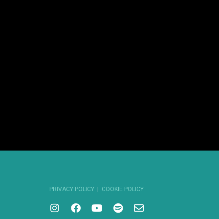
PRIVACY POLICY
|
COOKIE POLICY