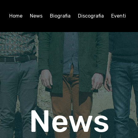
Home
News
Biografia
Discografia
Eventi
News